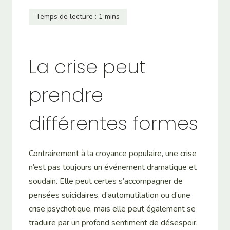
La crise peut
prendre
différentes formes
Contrairement à la croyance populaire, une crise
n’est pas toujours un événement dramatique et
soudain. Elle peut certes s’accompagner de
pensées suicidaires, d’automutilation ou d’une
crise psychotique, mais elle peut également se
traduire par un profond sentiment de désespoir,