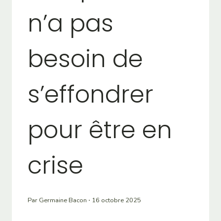
n’a pas
besoin de
s’effondrer
pour être en
crise
Par Germaine Bacon ⋅ 16 octobre 2025